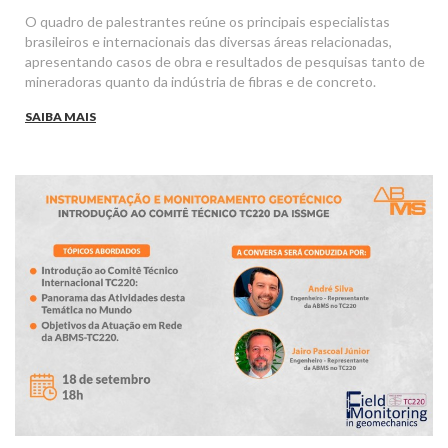
O quadro de palestrantes reúne os principais especialistas
brasileiros e internacionais das diversas áreas relacionadas,
apresentando casos de obra e resultados de pesquisas tanto de
mineradoras quanto da indústria de fibras e de concreto.
SAIBA MAIS