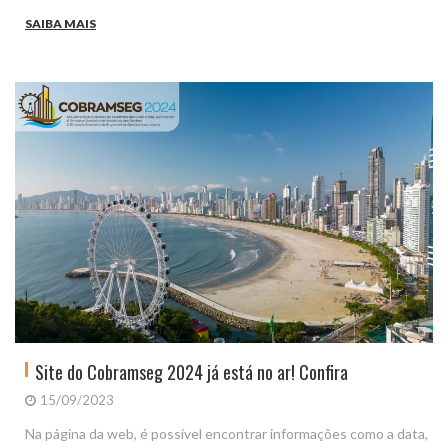
SAIBA MAIS
Site do Cobramseg 2024 já está no ar! Confira
15/09/2023
Na página da web, é possível encontrar informações como a data,