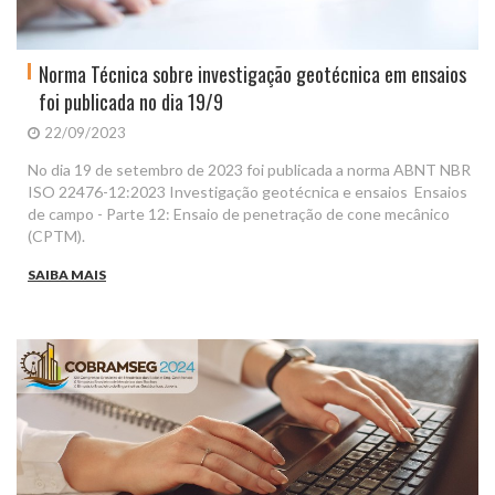
Norma Técnica sobre investigação geotécnica em ensaios
foi publicada no dia 19/9
22/09/2023
No dia 19 de setembro de 2023 foi publicada a norma ABNT NBR
ISO 22476-12:2023 Investigação geotécnica e ensaios  Ensaios
de campo - Parte 12: Ensaio de penetração de cone mecânico
(CPTM).
SAIBA MAIS