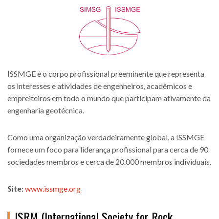
ISSMGE é o corpo profissional preeminente que representa
os interesses e atividades de engenheiros, acadêmicos e
empreiteiros em todo o mundo que participam ativamente da
engenharia geotécnica.
Como uma organização verdadeiramente global, a ISSMGE
fornece um foco para liderança profissional para cerca de 90
sociedades membros e cerca de 20.000 membros individuais.
Site:
www.issmge.org
ISRM (International Society for Rock