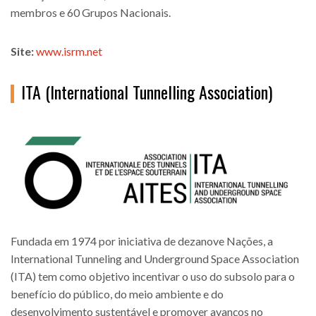
membros e 60 Grupos Nacionais.
Site:
www.isrm.net
ITA (International Tunnelling Association)
Fundada em 1974 por iniciativa de dezanove Nações, a
International Tunneling and Underground Space Association
(ITA) tem como objetivo incentivar o uso do subsolo para o
benefício do público, do meio ambiente e do
desenvolvimento sustentável e promover avanços no