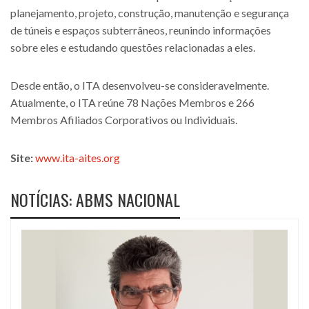
planejamento, projeto, construção, manutenção e segurança
de túneis e espaços subterrâneos, reunindo informações
sobre eles e estudando questões relacionadas a eles.
Desde então, o ITA desenvolveu-se consideravelmente.
Atualmente, o ITA reúne 78 Nações Membros e 266
Membros Afiliados Corporativos ou Individuais.
Site:
www.ita-aites.org
NOTÍCIAS: ABMS NACIONAL