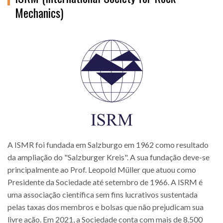
Mechanics)
A ISMR foi fundada em Salzburgo em 1962 como resultado
da ampliação do "Salzburger Kreis". A sua fundação deve-se
principalmente ao Prof. Leopold Müller que atuou como
Presidente da Sociedade até setembro de 1966. A ISRM é
uma associação científica sem fins lucrativos sustentada
pelas taxas dos membros e bolsas que não prejudicam sua
livre ação. Em 2021, a Sociedade conta com mais de 8.500