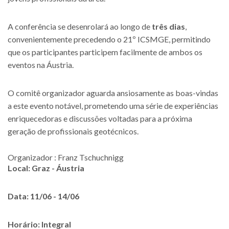
A conferência se desenrolará ao longo de
três dias
,
convenientemente precedendo o 21º ICSMGE, permitindo
que os participantes participem facilmente de ambos os
eventos na Áustria.
O comitê organizador aguarda ansiosamente as boas-vindas
a este evento notável, prometendo uma série de experiências
enriquecedoras e discussões voltadas para a próxima
geração de profissionais geotécnicos.
Organizador : Franz Tschuchnigg
Local: Graz - Áustria
Data: 11/06 - 14/06
Horário: Integral