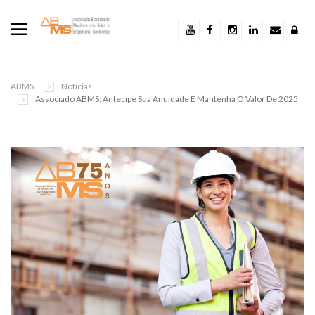
ABMS
Notícias
Associado ABMS: Antecipe Sua Anuidade E Mantenha O Valor De 2025