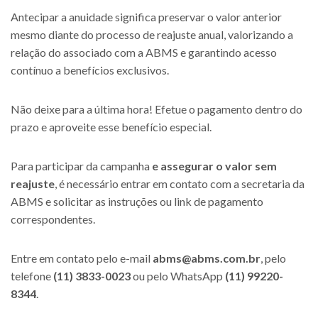
Antecipar a anuidade significa preservar o valor anterior
mesmo diante do processo de reajuste anual, valorizando a
relação do associado com a ABMS e garantindo acesso
contínuo a benefícios exclusivos.
Não deixe para a última hora! Efetue o pagamento dentro do
prazo e aproveite esse benefício especial.
Para participar da campanha
e assegurar o valor sem
reajuste
, é necessário entrar em contato com a secretaria da
ABMS e solicitar as instruções ou link de pagamento
correspondentes.
Entre em contato pelo e-mail
abms@abms.com.br
, pelo
telefone
(11) 3833-0023
ou pelo WhatsApp
(11) 99220-
8344
.