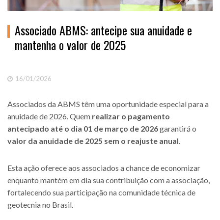
Associado ABMS: antecipe sua anuidade e
mantenha o valor de 2025
16/01/2026
Associados da ABMS têm uma oportunidade especial para a
anuidade de 2026. Quem
realizar o pagamento
antecipado até o dia 01 de março de 2026
garantirá o
valor da anuidade de 2025 sem o reajuste anual
.
Esta ação oferece aos associados a chance de economizar
enquanto mantém em dia sua contribuição com a associação,
fortalecendo sua participação na comunidade técnica de
geotecnia no Brasil.