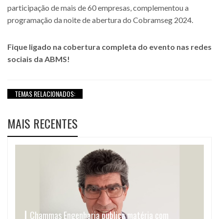
participação de mais de 60 empresas, complementou a
programação da noite de abertura do Cobramseg 2024.
Fique ligado na cobertura completa do evento nas redes
sociais da ABMS!
TEMAS RELACIONADOS:
MAIS RECENTES
Chammas Engenharia publica matéria com