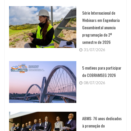
Série Internacional de
Webinars em Engenharia
Geoambiental anuncia
programação do 2º
semestre de 2026
31/07/2026
5 motivos para participar
do COBRAMSEG 2026
08/07/2026
ABMS: 76 anos dedicados
à promoção do