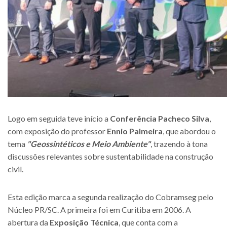
Logo em seguida teve início a
Conferência Pacheco Silva
,
com exposição do professor
Ennio Palmeira
, que abordou o
tema
"Geossintéticos e Meio Ambiente"
, trazendo à tona
discussões relevantes sobre sustentabilidade na construção
civil.
Esta edição marca a segunda realização do Cobramseg pelo
Núcleo PR/SC. A primeira foi em Curitiba em 2006. A
abertura da
Exposição Técnica
, que conta com a