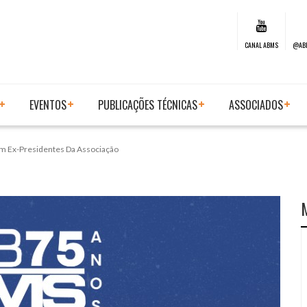
CANAL ABMS
@AB
EVENTOS
PUBLICAÇÕES TÉCNICAS
ASSOCIADOS
om Ex-Presidentes Da Associação