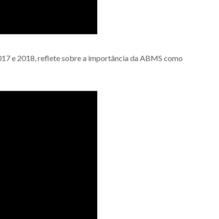
017 e 2018,
reflete sobre a importância da ABMS como