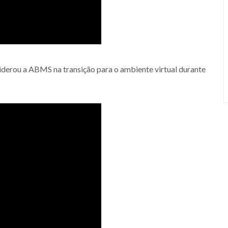
 liderou a ABMS na transição para o ambiente virtual durante