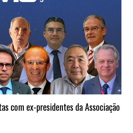
tas com ex-presidentes da Associação