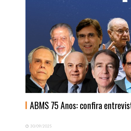
ABMS 75 Anos: confira entrevis
30/09/2025