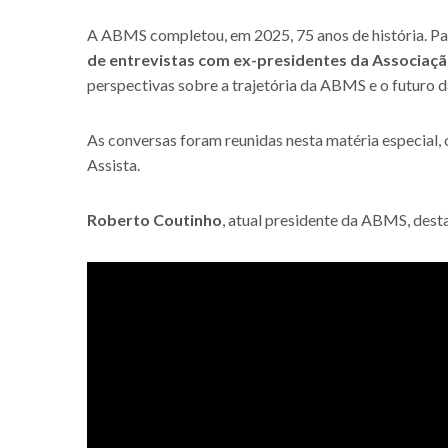
A ABMS completou, em 2025, 75 anos de história. Pa
de entrevistas com ex-presidentes
da Associaç
perspectivas sobre a trajetória da ABMS e o futuro d
As conversas foram reunidas nesta matéria especial,
Assista.
Roberto Coutinho
, atual presidente da ABMS, dest