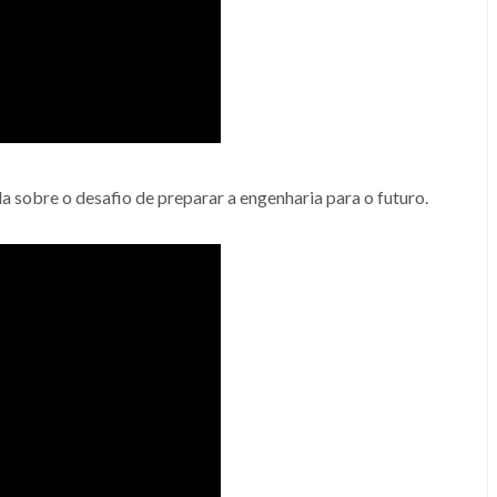
la sobre o desafio de preparar a engenharia para o futuro.