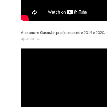
Alexandre Gusmão
, presidente entre 2019 e 2020,
a pandemia.