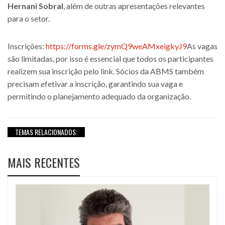
Hernani Sobral
, além de outras apresentações relevantes
para o setor.
Inscrições:
https://forms.gle/zymQ9weAMxeigkyJ9
As vagas
são limitadas, por isso é essencial que todos os participantes
realizem sua inscrição pelo link. Sócios da ABMS também
precisam efetivar a inscrição, garantindo sua vaga e
permitindo o planejamento adequado da organização.
TEMAS RELACIONADOS:
MAIS RECENTES