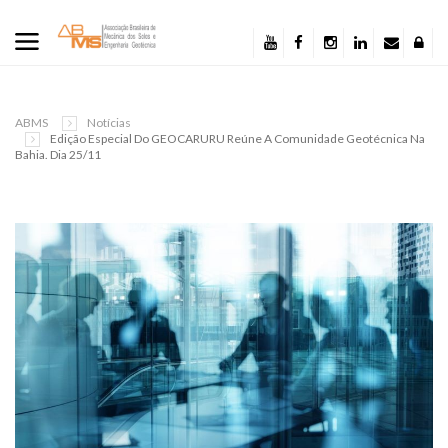
ABMS
Notícias
Edição Especial Do GEOCARURU Reúne A Comunidade Geotécnica Na
Bahia. Dia 25/11