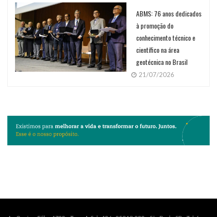
ABMS: 76 anos dedicados
à promoção do
conhecimento técnico e
científico na área
geotécnica no Brasil
21/07/2026