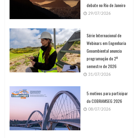
debate no Rio de Janeiro
29/07/2026
Série Internacional de
Webinars em Engenharia
Geoambiental anuncia
programação do 2º
semestre de 2026
31/07/2026
5 motivos para participar
do COBRAMSEG 2026
08/07/2026