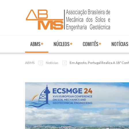
ABMS
NÚCLEOS
COMITÊS
NOTÍCIAS
ABMS
Notícias
Em Agosto, Portugal Realiza A 18ª Co