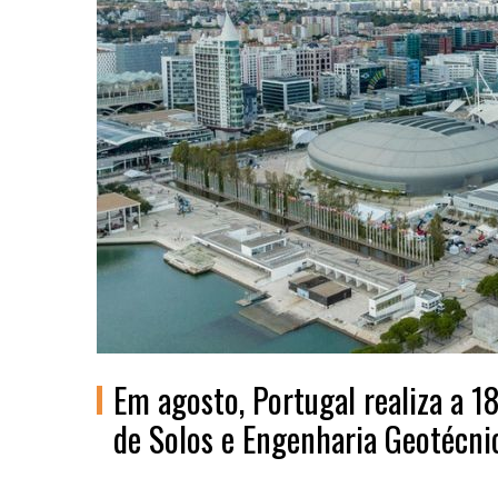
Em agosto, Portugal realiza a 1
de Solos e Engenharia Geotécni