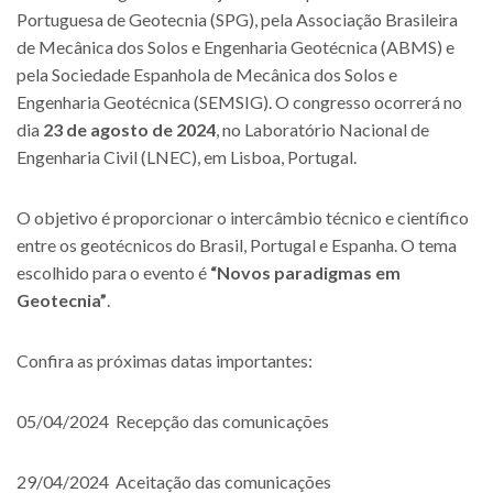
Portuguesa de Geotecnia (SPG), pela Associação Brasileira
de Mecânica dos Solos e Engenharia Geotécnica (ABMS) e
pela Sociedade Espanhola de Mecânica dos Solos e
Engenharia Geotécnica (SEMSIG). O congresso ocorrerá no
dia
23 de agosto de 2024
, no Laboratório Nacional de
Engenharia Civil (LNEC), em Lisboa, Portugal.
O objetivo é proporcionar o intercâmbio técnico e científico
entre os geotécnicos do Brasil, Portugal e Espanha. O tema
escolhido para o evento é
“Novos paradigmas em
Geotecnia”
.
Confira as próximas datas importantes:
05/04/2024 Recepção das comunicações
29/04/2024 Aceitação das comunicações