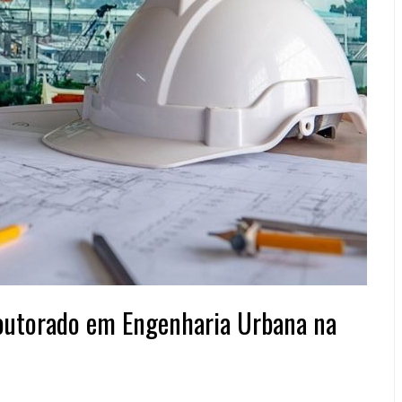
Doutorado em Engenharia Urbana na