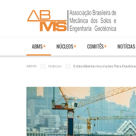
ABMS
NÚCLEOS
COMITÊS
NOTÍCIAS
ABMS
Notícias
Estão Abertas Inscrições Para Douto