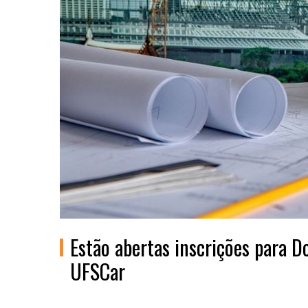
Estão abertas inscrições para 
UFSCar