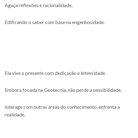
Aguça reflexões e racionalidade,
Edificando o saber com base na engenhosidade.
Ela vive o presente com dedicação e intensidade.
Embora focada na Geotecnia, não perde a sensibilidade,
Interage com outras áreas do conhecimento, enfrenta a
realidade.