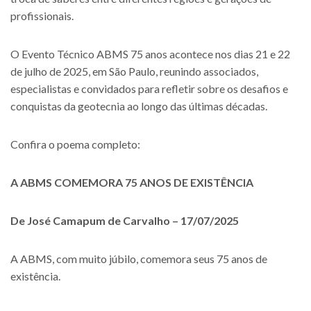
profissionais.
O Evento Técnico ABMS 75 anos acontece nos dias 21 e 22
de julho de 2025, em São Paulo, reunindo associados,
especialistas e convidados para refletir sobre os desafios e
conquistas da geotecnia ao longo das últimas décadas.
Confira o poema completo:
A ABMS COMEMORA 75 ANOS DE EXISTÊNCIA
De José Camapum de Carvalho – 17/07/2025
A ABMS, com muito júbilo, comemora seus 75 anos de
existência.