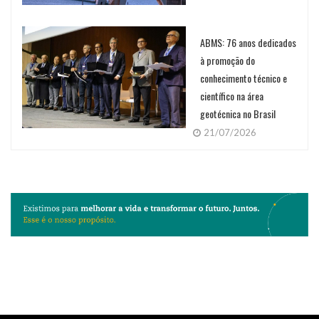
ABMS: 76 anos dedicados
à promoção do
conhecimento técnico e
científico na área
geotécnica no Brasil
21/07/2026