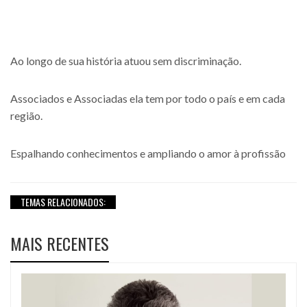
Ao longo de sua história atuou sem discriminação.
Associados e Associadas ela tem por todo o país e em cada
região.
Espalhando conhecimentos e ampliando o amor à profissão
TEMAS RELACIONADOS:
MAIS RECENTES