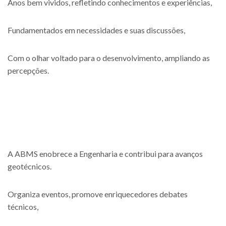
Anos bem vividos, refletindo conhecimentos e experiências,
Fundamentados em necessidades e suas discussões,
Com o olhar voltado para o desenvolvimento, ampliando as
percepções.
A ABMS enobrece a Engenharia e contribui para avanços
geotécnicos.
Organiza eventos, promove enriquecedores debates
técnicos,