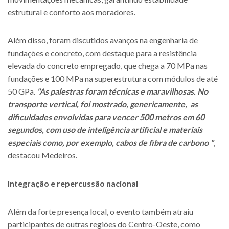
estrutural e conforto aos moradores.
Além disso, foram discutidos avanços na engenharia de
fundações e concreto, com destaque para a resistência
elevada do concreto empregado, que chega a 70 MPa nas
fundações e 100 MPa na superestrutura com módulos de até
50 GPa.
"As palestras foram técnicas e maravilhosas. No
transporte vertical, foi mostrado, genericamente, as
dificuldades envolvidas para vencer 500 metros em 60
segundos, com uso de inteligência artificial e materiais
especiais como, por exemplo, cabos de fibra de carbono "
,
destacou Medeiros.
Integração e repercussão nacional
Além da forte presença local, o evento também atraiu
participantes de outras regiões do Centro-Oeste, como